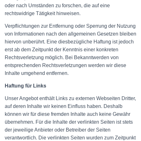
oder nach Umständen zu forschen, die auf eine
rechtswidrige Tätigkeit hinweisen.
Verpflichtungen zur Entfernung oder Sperrung der Nutzung
von Informationen nach den allgemeinen Gesetzen bleiben
hiervon unberührt. Eine diesbezügliche Haftung ist jedoch
erst ab dem Zeitpunkt der Kenntnis einer konkreten
Rechtsverletzung möglich. Bei Bekanntwerden von
entsprechenden Rechtsverletzungen werden wir diese
Inhalte umgehend entfernen.
Haftung für Links
Unser Angebot enthält Links zu externen Webseiten Dritter,
auf deren Inhalte wir keinen Einfluss haben. Deshalb
können wir für diese fremden Inhalte auch keine Gewähr
übernehmen. Für die Inhalte der verlinkten Seiten ist stets
der jeweilige Anbieter oder Betreiber der Seiten
verantwortlich. Die verlinkten Seiten wurden zum Zeitpunkt