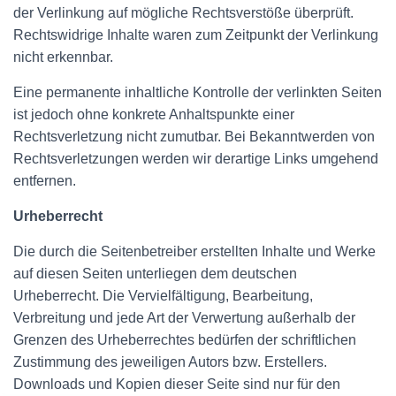
der Verlinkung auf mögliche Rechtsverstöße überprüft.
Rechtswidrige Inhalte waren zum Zeitpunkt der Verlinkung
nicht erkennbar.
Eine permanente inhaltliche Kontrolle der verlinkten Seiten
ist jedoch ohne konkrete Anhaltspunkte einer
Rechtsverletzung nicht zumutbar. Bei Bekanntwerden von
Rechtsverletzungen werden wir derartige Links umgehend
entfernen.
Urheberrecht
Die durch die Seitenbetreiber erstellten Inhalte und Werke
auf diesen Seiten unterliegen dem deutschen
Urheberrecht. Die Vervielfältigung, Bearbeitung,
Verbreitung und jede Art der Verwertung außerhalb der
Grenzen des Urheberrechtes bedürfen der schriftlichen
Zustimmung des jeweiligen Autors bzw. Erstellers.
Downloads und Kopien dieser Seite sind nur für den